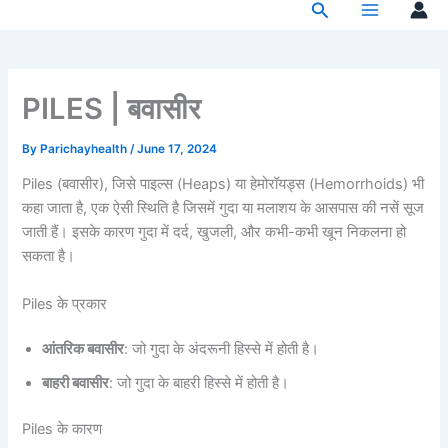
Search
Skip
to
content
PILES | बवासीर
By
Parichayhealth
/
June 17, 2024
Piles (बवासीर), जिसे पाइल्स (Heaps) या हेमोरॉयड्स (Hemorrhoids) भी
कहा जाता है, एक ऐसी स्थिति है जिसमें गुदा या मलाशय के आसपास की नसें सूज
जाती हैं। इसके कारण गुदा में दर्द, खुजली, और कभी-कभी खून निकलना हो
सकता है।
Piles के प्रकार
आंतरिक बवासीर
: जो गुदा के अंदरूनी हिस्से में होती है।
बाहरी बवासीर
: जो गुदा के बाहरी हिस्से में होती है।
Piles के कारण