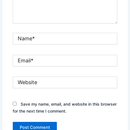
Name*
Email*
Website
Save my name, email, and website in this browser
for the next time I comment.