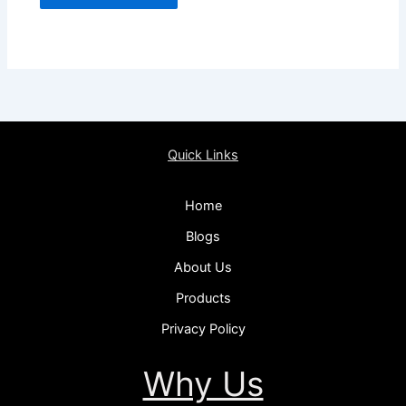
Quick Links
Home
Blogs
About Us
Products
Privacy Policy
Why Us