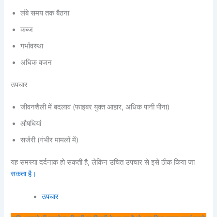
लंबे समय तक बैठना
कब्ज
गर्भावस्था
अधिक वजन
उपचार
जीवनशैली में बदलाव (फाइबर युक्त आहार, अधिक पानी पीना)
औषधियां
सर्जरी (गंभीर मामलों में)
यह समस्या दर्दनाक हो सकती है, लेकिन उचित उपचार से इसे ठीक किया जा
सकता है।
उपचार